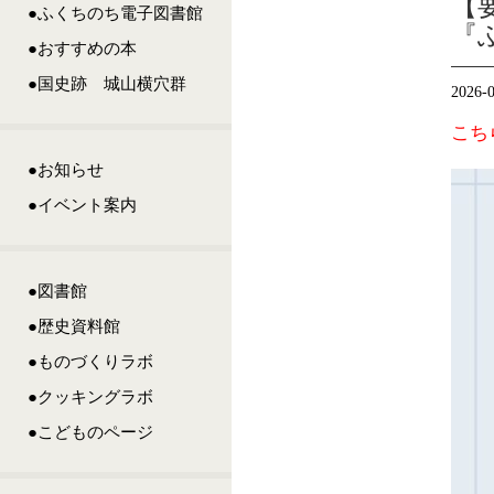
【
●ふくちのち電子図書館
『
●おすすめの本
●国史跡 城山横穴群
2026-
こち
●お知らせ
●イベント案内
●図書館
●歴史資料館
●ものづくりラボ
●クッキングラボ
●こどものページ