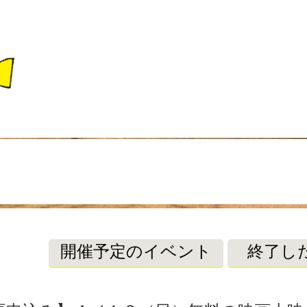
開催予定のイベント
終了し