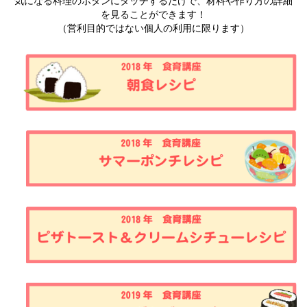
気になる料理のボタンにタッチするだけで、材料や作り方の詳細
を見ることができます！
（営利目的ではない個人の利用に限ります）