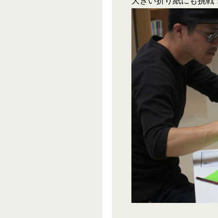
大きい折り紙にも挑戦