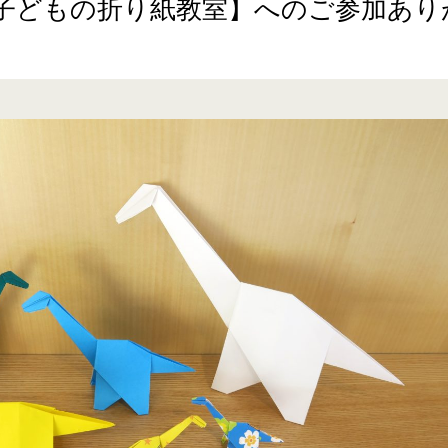
子どもの折り紙教室】へのご参加あり