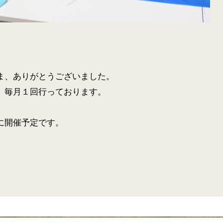
ま、ありがとうございました。
、毎月１回行っております。
に開催予定です。
ト