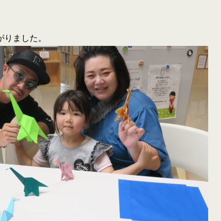
がりました。