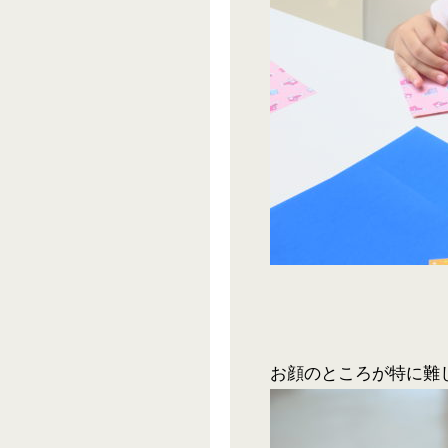
お顔のところが特に難