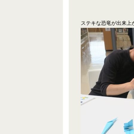
ステキな恐竜が出来上