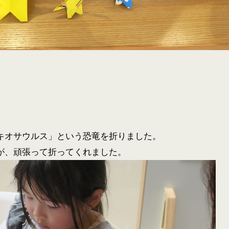
キオサウルス」という恐竜を折りました。
が、頑張って折ってくれました。