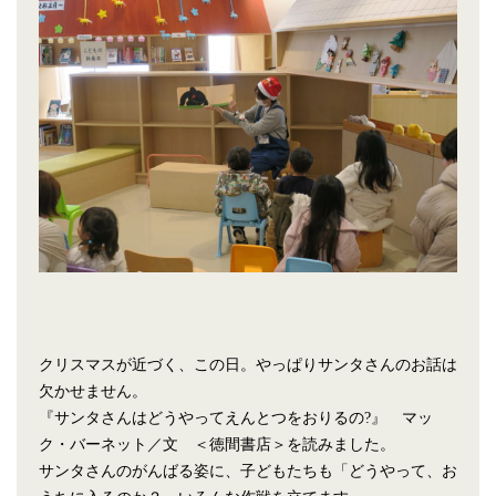
クリスマスが近づく、この日。やっぱりサンタさんのお話は
欠かせません。
『サンタさんはどうやってえんとつをおりるの?』 マッ
ク・バーネット／文 ＜徳間書店＞を読みました。
サンタさんのがんばる姿に、子どもたちも「どうやって、お