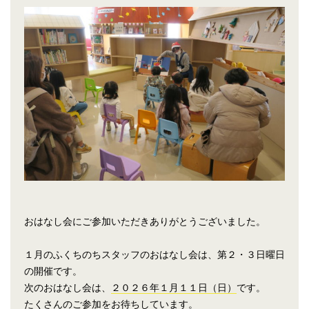
おはなし会にご参加いただきありがとうございました。
１月のふくちのちスタッフのおはなし会は、第２・３日曜日
の開催です。
次のおはなし会は、
２０２６年１月１１日（日）
です。
たくさんのご参加をお待ちしています。