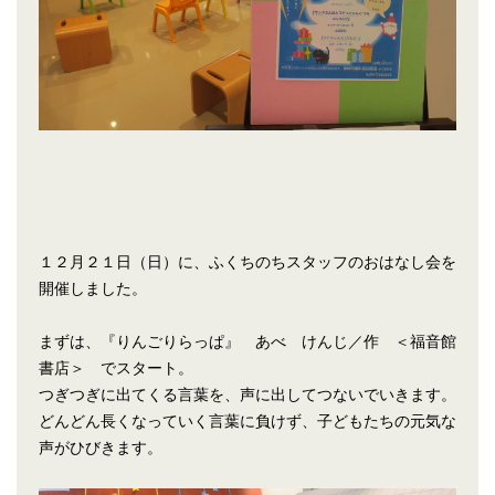
１２月２１日（日）に、ふくちのちスタッフのおはなし会を
開催しました。
まずは、『りんごりらっぱ』 あべ けんじ／作 ＜福音館
書店＞ でスタート。
つぎつぎに出てくる言葉を、声に出してつないでいきます。
どんどん長くなっていく言葉に負けず、子どもたちの元気な
声がひびきます。