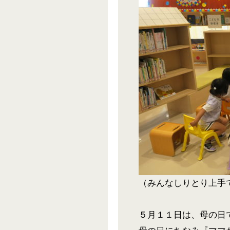
（みんなしりとり上手
５月１１日は、母の日