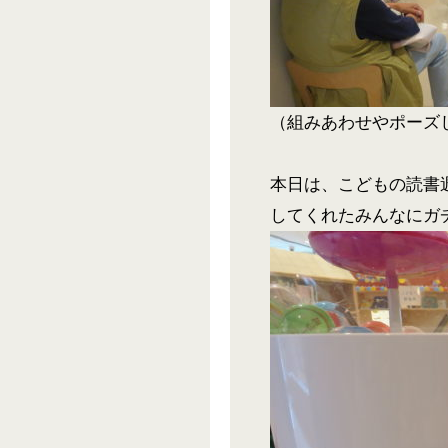
（組みあわせやポーズ
本日は、こどもの読書
してくれたみんなにガ